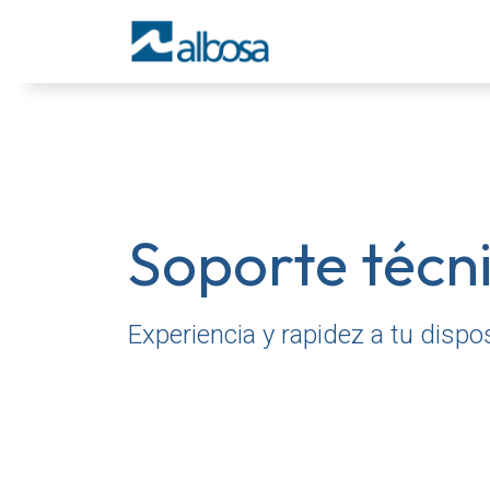
Sobre Albosa
Produc
Soporte técn
Experiencia y rapidez a tu dispo